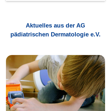
Aktuelles aus der AG
pädiatrischen Dermatologie e.V.