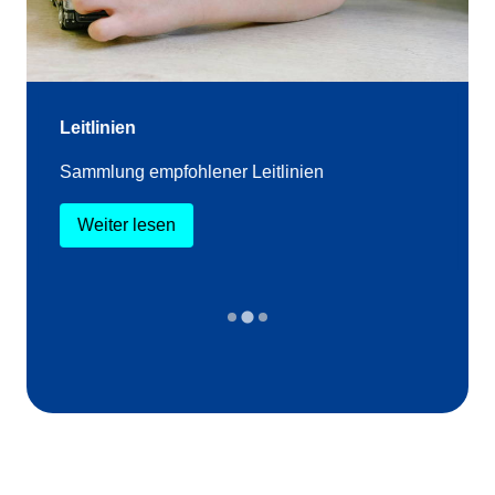
Leitlinien
Sammlung empfohlener Leitlinien
Weiter lesen