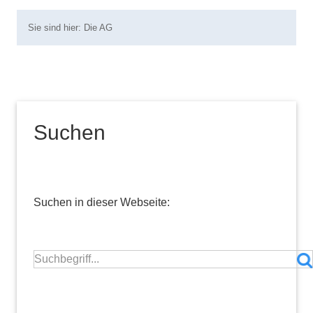
Sie sind hier:
Die AG
Suchen
Suchen in dieser Webseite: