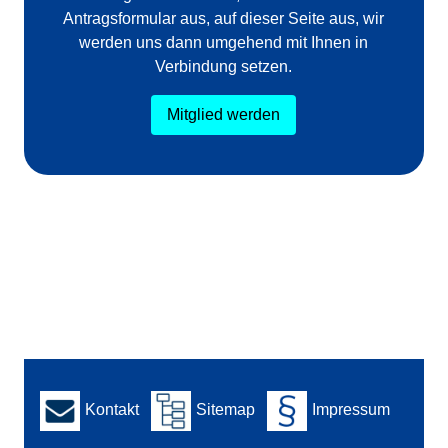
Antragsformular aus, auf dieser Seite aus, wir
werden uns dann umgehend mit Ihnen in
Verbindung setzen.
Mitglied werden
Kontakt
Sitemap
Impressum