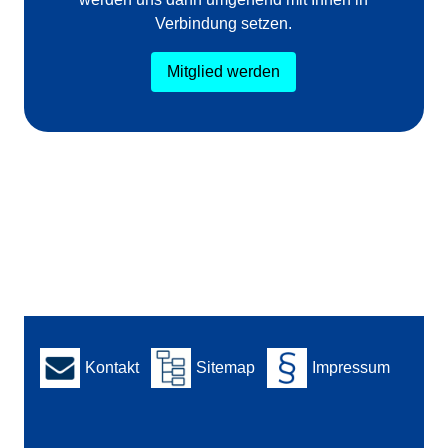
Verbindung setzen.
Mitglied werden
Kontakt
Sitemap
Impressum