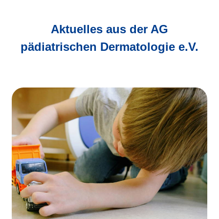
Aktuelles aus der AG
pädiatrischen Dermatologie e.V.