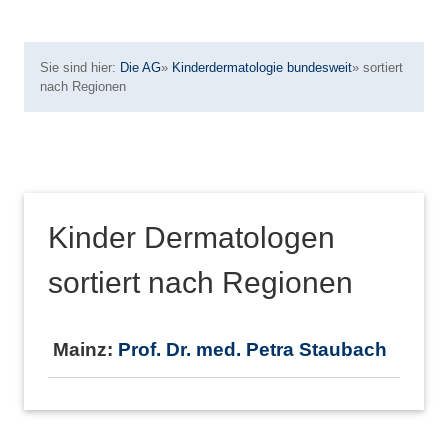
Sie sind hier:
Die AG
»
Kinderdermatologie bundesweit
»
sortiert
nach Regionen
Kinder Dermatologen
sortiert nach Regionen
Mainz:
Prof. Dr. med. Petra Staubach