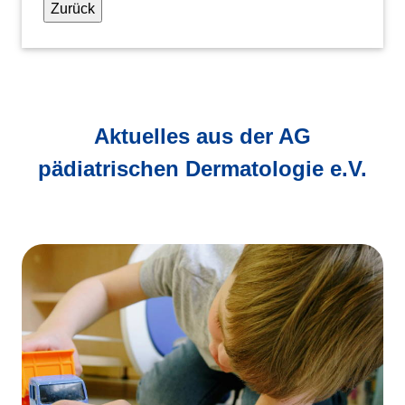
Zurück
Aktuelles aus der AG
pädiatrischen Dermatologie e.V.