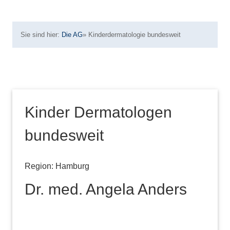
Sie sind hier:
Die AG
»
Kinderdermatologie bundesweit
Kinder Dermatologen
bundesweit
Region: Hamburg
Dr. med. Angela Anders