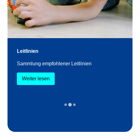
Leitlinien
Sammlung empfohlener Leitlinien
Weiter lesen