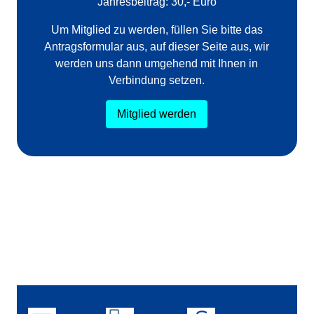
Jahresbeitrag: 30,- Euro
Um Mitglied zu werden, füllen Sie bitte das
Antragsformular aus, auf dieser Seite aus, wir
werden uns dann umgehend mit Ihnen in
Verbindung setzen.
Mitglied werden