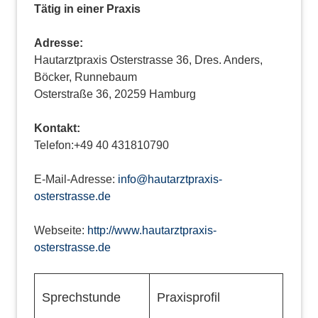
Tätig in einer Praxis
Adresse:
Hautarztpraxis Osterstrasse 36, Dres. Anders,
Böcker, Runnebaum
Osterstraße 36, 20259 Hamburg
Kontakt:
Telefon:+49 40 431810790
E-Mail-Adresse:
info@hautarztpraxis-
osterstrasse.de
Webseite:
http://www.hautarztpraxis-
osterstrasse.de
Sprechstunde
Praxisprofil