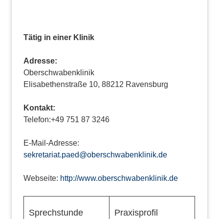
Tätig in einer Klinik
Adresse:
Oberschwabenklinik
Elisabethenstraße 10, 88212 Ravensburg
Kontakt:
Telefon:+49 751 87 3246
E-Mail-Adresse:
sekretariat.paed@oberschwabenklinik.de
Webseite:
http://www.oberschwabenklinik.de
Sprechstunde
Praxisprofil