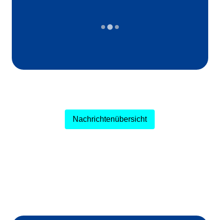
Nachrichtenübersicht