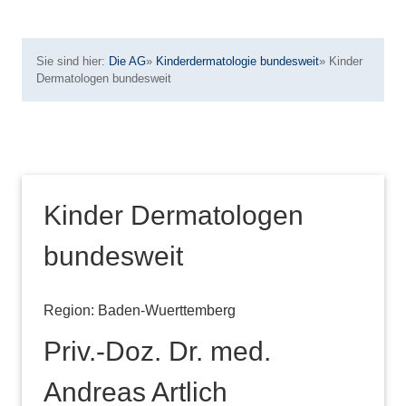
Sie sind hier:
Die AG
»
Kinderdermatologie bundesweit
»
Kinder
Dermatologen bundesweit
Kinder Dermatologen
bundesweit
Region: Baden-Wuerttemberg
Priv.-Doz. Dr. med.
Andreas Artlich