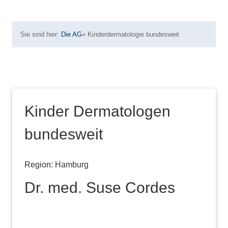
Sie sind hier:
Die AG
»
Kinderdermatologie bundesweit
Kinder Dermatologen
bundesweit
Region: Hamburg
Dr. med. Suse Cordes