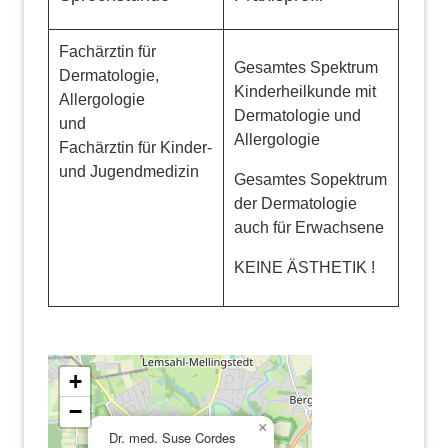
Fachärztin für
Gesamtes Spektrum
Dermatologie,
Kinderheilkunde mit
Allergologie
Dermatologie und
und
Allergologie
Fachärztin für Kinder-
und Jugendmedizin
Gesamtes Sopektrum
der Dermatologie
auch für Erwachsene
KEINE ÄSTHETIK !
+
−
×
Dr. med. Suse Cordes