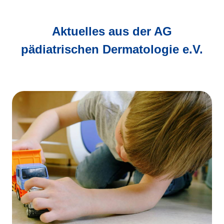
Aktuelles aus der AG
pädiatrischen Dermatologie e.V.