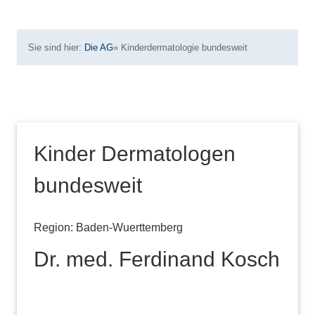
Sie sind hier:
Die AG
»
Kinderdermatologie bundesweit
Kinder Dermatologen
bundesweit
Region: Baden-Wuerttemberg
Dr. med. Ferdinand Kosch