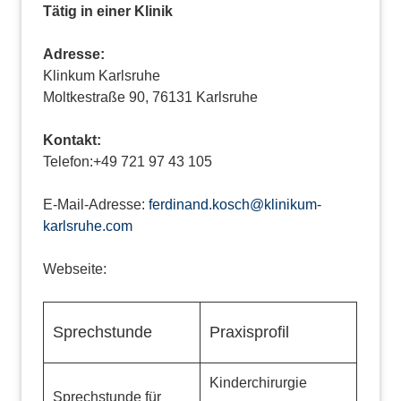
Tätig in einer Klinik
Adresse:
Klinkum Karlsruhe
Moltkestraße 90, 76131 Karlsruhe
Kontakt:
Telefon:+49 721 97 43 105
E-Mail-Adresse:
ferdinand.kosch@klinikum-
karlsruhe.com
Webseite:
Sprechstunde
Praxisprofil
Kinderchirurgie
Sprechstunde für