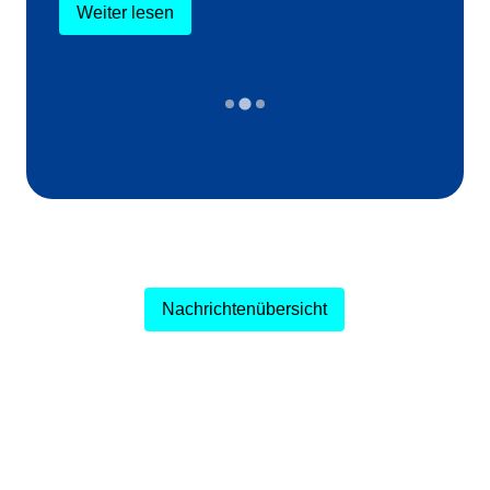
Weiter lesen
Nachrichtenübersicht