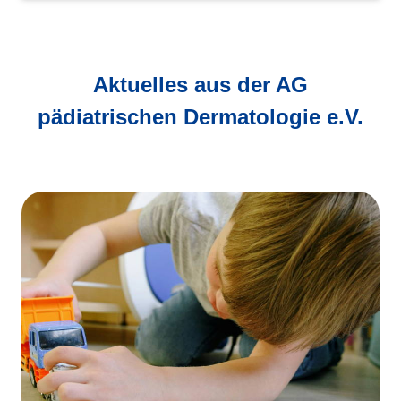
Aktuelles aus der AG
pädiatrischen Dermatologie e.V.