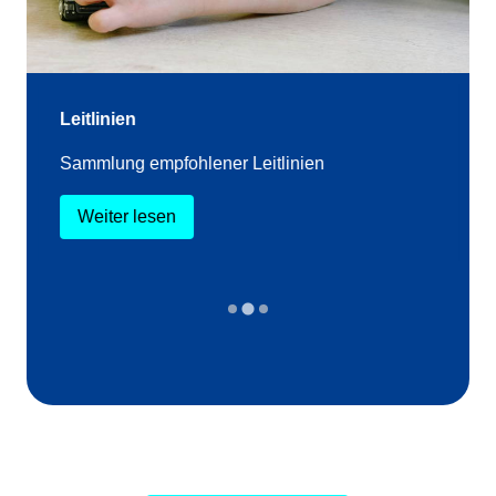
Leitlinien
Sammlung empfohlener Leitlinien
Weiter lesen