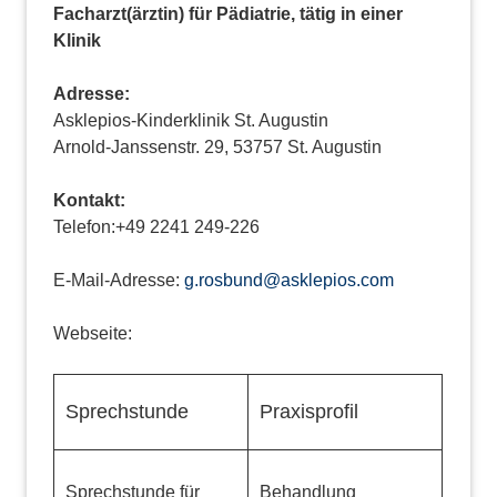
Facharzt(ärztin) für Pädiatrie, tätig in einer
Klinik
Adresse:
Asklepios-Kinderklinik St. Augustin
Arnold-Janssenstr. 29, 53757 St. Augustin
Kontakt:
Telefon:+49 2241 249-226
E-Mail-Adresse:
g.rosbund@asklepios.com
Webseite:
Sprechstunde
Praxisprofil
Sprechstunde für
Behandlung