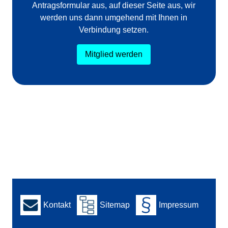
Antragsformular aus, auf dieser Seite aus, wir
werden uns dann umgehend mit Ihnen in
Verbindung setzen.
Mitglied werden
Kontakt
Sitemap
Impressum