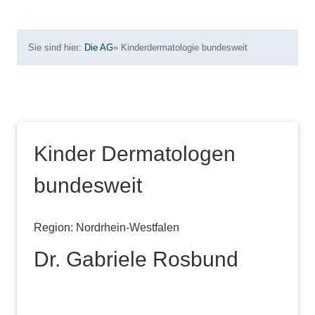
Sie sind hier:
Die AG
»
Kinderdermatologie bundesweit
Kinder Dermatologen
bundesweit
Region: Nordrhein-Westfalen
Dr. Gabriele Rosbund