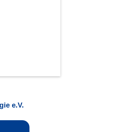
ie e.V.