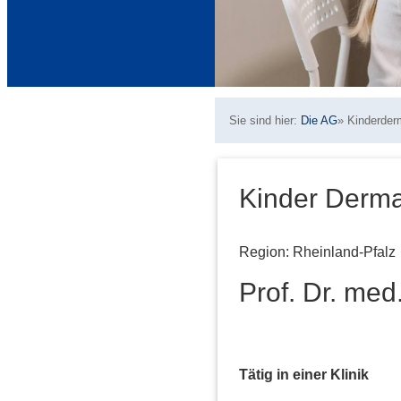
Sie sind hier:
Die AG
»
Kinderder
Kinder Derma
Region: Rheinland-Pfalz
Prof. Dr. med
Tätig in einer Klinik