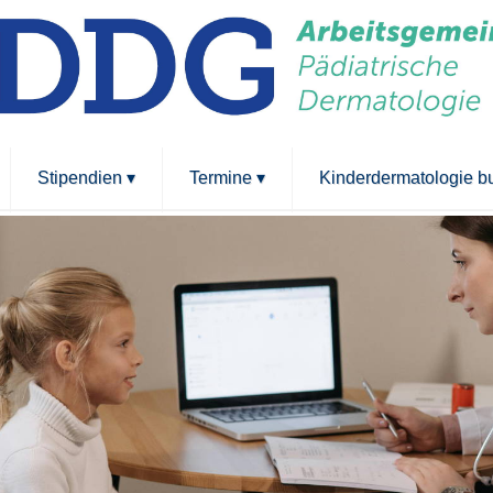
Stipendien
▾
Termine
▾
Kinderdermatologie 