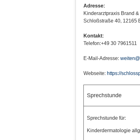
Adresse:
Kinderarztpraxis Brand &
Schloßstraße 40, 12165 B
Kontakt:
Telefon:+49 30 7961511
E-Mail-Adresse:
weiten@
Webseite:
https://schloss
Sprechstunde
Sprechstunde für:
Kinderdermatologie all