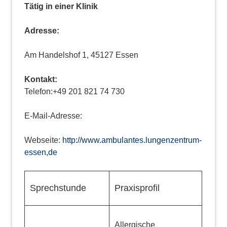
Tätig in einer Klinik
Adresse:
Am Handelshof 1, 45127 Essen
Kontakt:
Telefon:+49 201 821 74 730
E-Mail-Adresse:
Webseite:
http://www.ambulantes.lungenzentrum-
essen,de
Sprechstunde
Praxisprofil
Allergische