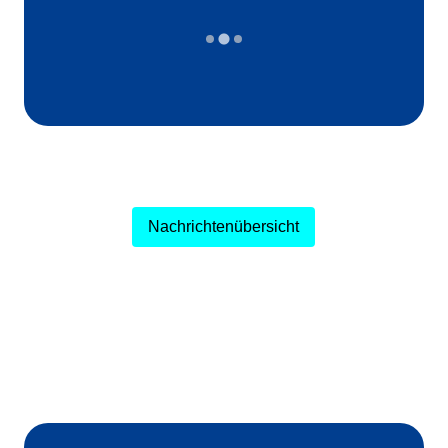
Nachrichtenübersicht