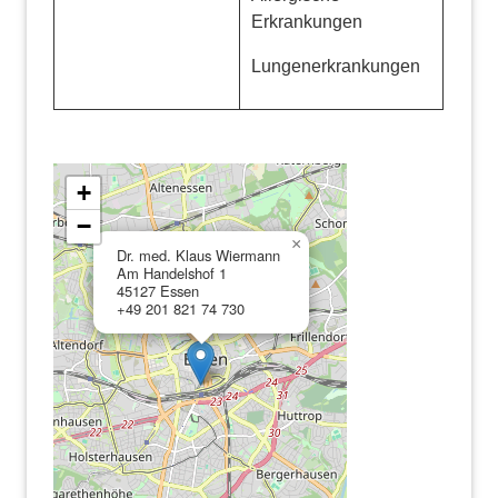
Erkrankungen
Lungenerkrankungen
+
−
×
Dr. med. Klaus Wiermann
Am Handelshof 1
45127 Essen
+49 201 821 74 730