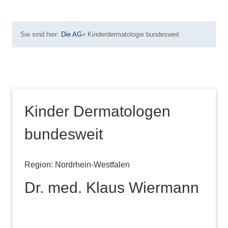
Sie sind hier:
Die AG
»
Kinderdermatologie bundesweit
Kinder Dermatologen
bundesweit
Region: Nordrhein-Westfalen
Dr. med. Klaus Wiermann