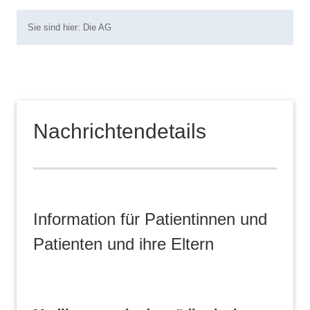
Sie sind hier:
Die AG
Nachrichtendetails
Information für Patientinnen und
Patienten und ihre Eltern