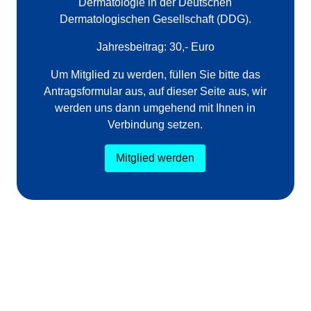
Dermatologie in der Deutschen
Dermatologischen Gesellschaft (DDG).
Jahresbeitrag: 30,- Euro
Um Mitglied zu werden, füllen Sie bitte das
Antragsformular aus, auf dieser Seite aus, wir
werden uns dann umgehend mit Ihnen in
Verbindung setzen.
Mitglied werden