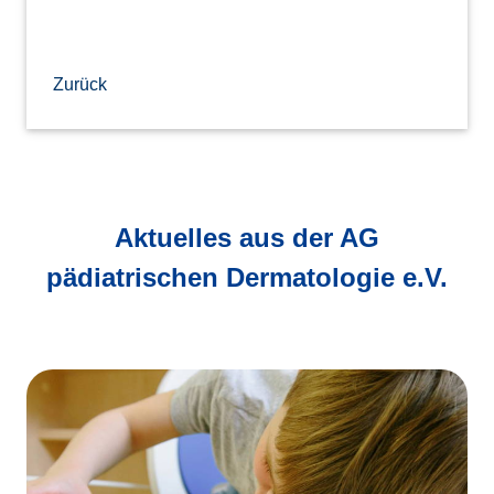
Zurück
Aktuelles aus der AG
pädiatrischen Dermatologie e.V.