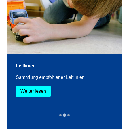
Leitlinien
Sammlung empfohlener Leitlinien
Weiter lesen