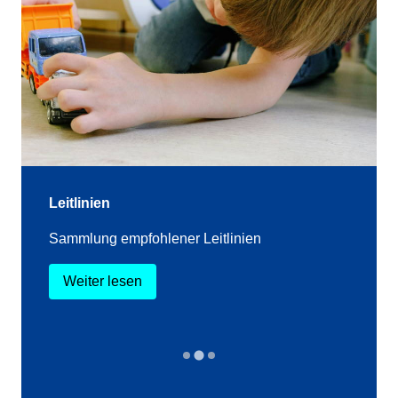
Leitlinien
Sammlung empfohlener Leitlinien
Weiter lesen