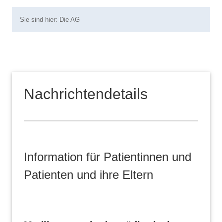
Sie sind hier:
Die AG
Nachrichtendetails
Information für Patientinnen und
Patienten und ihre Eltern