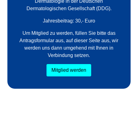
Dermatologie in der Deutschen
Dermatologischen Gesellschaft (DDG).
Jahresbeitrag: 30,- Euro
Um Mitglied zu werden, füllen Sie bitte das
Antragsformular aus, auf dieser Seite aus, wir
werden uns dann umgehend mit Ihnen in
Verbindung setzen.
Mitglied werden