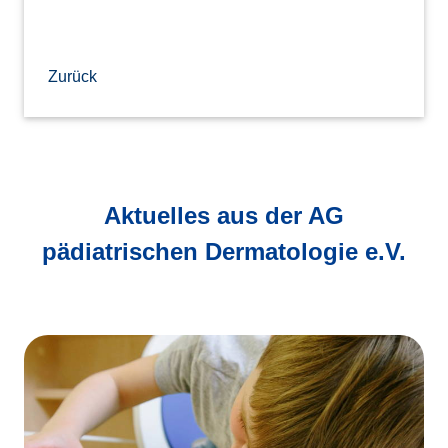
Zurück
Aktuelles aus der AG
pädiatrischen Dermatologie e.V.