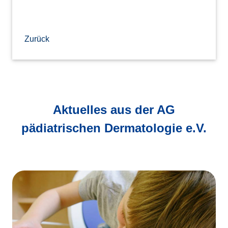
Zurück
Aktuelles aus der AG
pädiatrischen Dermatologie e.V.