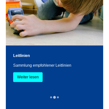
Leitlinien
Sammlung empfohlener Leitlinien
Weiter lesen