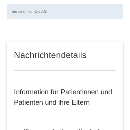
Sie sind hier:
Die AG
Nachrichtendetails
Information für Patientinnen und
Patienten und ihre Eltern