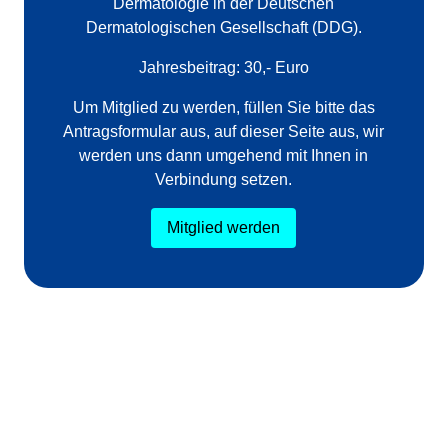
Dermatologie in der Deutschen
Dermatologischen Gesellschaft (DDG).
Jahresbeitrag: 30,- Euro
Um Mitglied zu werden, füllen Sie bitte das
Antragsformular aus, auf dieser Seite aus, wir
werden uns dann umgehend mit Ihnen in
Verbindung setzen.
Mitglied werden