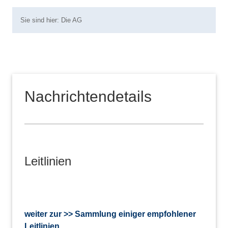
Sie sind hier:
Die AG
Nachrichtendetails
Leitlinien
weiter zur >> Sammlung einiger empfohlener
Leitlinien