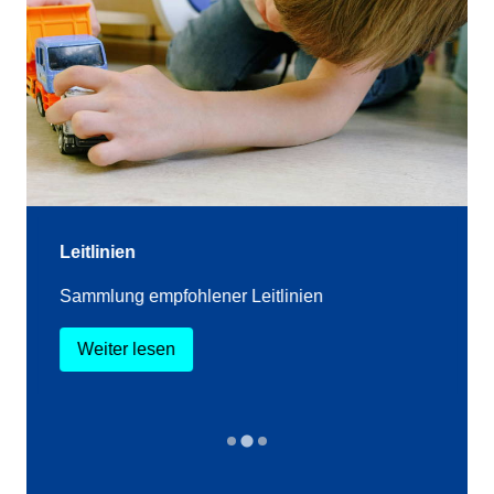
Leitlinien
Sammlung empfohlener Leitlinien
Weiter lesen