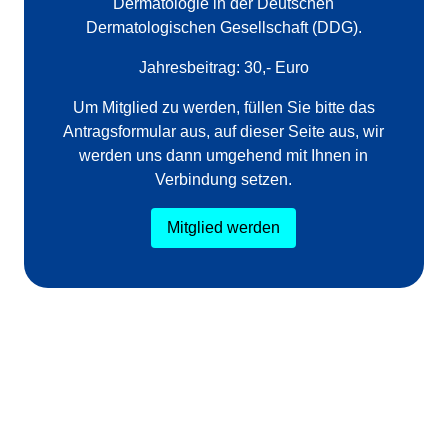
Dermatologie in der Deutschen
Dermatologischen Gesellschaft (DDG).
Jahresbeitrag: 30,- Euro
Um Mitglied zu werden, füllen Sie bitte das
Antragsformular aus, auf dieser Seite aus, wir
werden uns dann umgehend mit Ihnen in
Verbindung setzen.
Mitglied werden