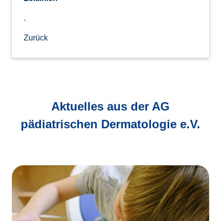
.
Zurück
Aktuelles aus der AG
pädiatrischen Dermatologie e.V.