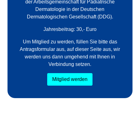
der Arbeitsgemeinschaft für Pädiatrische
Dermatologie in der Deutschen
Dermatologischen Gesellschaft (DDG).
Jahresbeitrag: 30,- Euro
Um Mitglied zu werden, füllen Sie bitte das
Antragsformular aus, auf dieser Seite aus, wir
werden uns dann umgehend mit Ihnen in
Verbindung setzen.
Mitglied werden