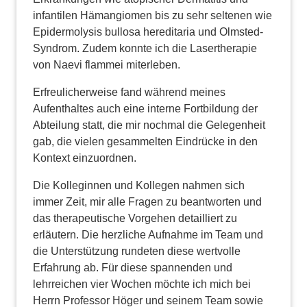
infantilen Hämangiomen bis zu sehr seltenen wie
Epidermolysis bullosa hereditaria und Olmsted-
Syndrom. Zudem konnte ich die Lasertherapie
von Naevi flammei miterleben.
Erfreulicherweise fand während meines
Aufenthaltes auch eine interne Fortbildung der
Abteilung statt, die mir nochmal die Gelegenheit
gab, die vielen gesammelten Eindrücke in den
Kontext einzuordnen.
Die Kolleginnen und Kollegen nahmen sich
immer Zeit, mir alle Fragen zu beantworten und
das therapeutische Vorgehen detailliert zu
erläutern. Die herzliche Aufnahme im Team und
die Unterstützung rundeten diese wertvolle
Erfahrung ab. Für diese spannenden und
lehrreichen vier Wochen möchte ich mich bei
Herrn Professor Höger und seinem Team sowie