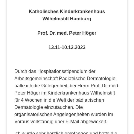
Katholisches Kinderkrankenhaus
Wilhelmstift Hamburg
Prof. Dr. med. Peter Höger
13.11-10.12.2023
Durch das Hospitationsstipendium der
Arbeitsgemeinschaft Pädiatrische Dermatologie
hatte ich die Gelegenheit, bei Herrn Prof. Dr. med.
Peter Höger im Kinderkrankenhaus Wilhelmstift
für 4 Wochen in die Welt der pädiatrischen
Dermatologie einzutauchen. Die
organisatorischen Angelegenheiten wurden im
Voraus vollständig über E-Mail abgewickelt.
Ich wurde sehr herzlich empfangen und hatte die