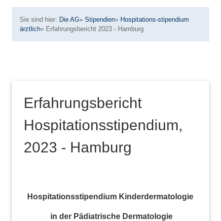
Sie sind hier:
Die AG
»
Stipendien
»
Hospitations-stipendium
ärztlich
»
Erfahrungsbericht 2023 - Hamburg
Erfahrungsbericht
Hospitationsstipendium,
2023 - Hamburg
Hospitationsstipendium Kinderdermatologie
in der Pädiatrische Dermatologie