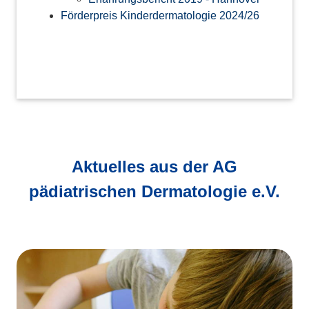
Förderpreis Kinderdermatologie 2024/26
Aktuelles aus der AG
pädiatrischen Dermatologie e.V.