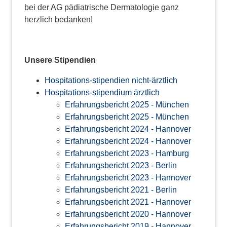
bei der AG pädiatrische Dermatologie ganz
herzlich bedanken!
Unsere Stipendien
Hospitations-stipendien nicht-ärztlich
Hospitations-stipendium ärztlich
Erfahrungsbericht 2025 - München
Erfahrungsbericht 2025 - München
Erfahrungsbericht 2024 - Hannover
Erfahrungsbericht 2024 - Hannover
Erfahrungsbericht 2023 - Hamburg
Erfahrungsbericht 2023 - Berlin
Erfahrungsbericht 2023 - Hannover
Erfahrungsbericht 2021 - Berlin
Erfahrungsbericht 2021 - Hannover
Erfahrungsbericht 2020 - Hannover
Erfahrungsbericht 2019 - Hannover