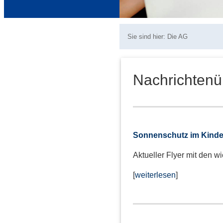
Sie sind hier:
Die AG
Nachrichtenü
Sonnenschutz im Kinde
Aktueller Flyer mit den w
[
weiterlesen
]