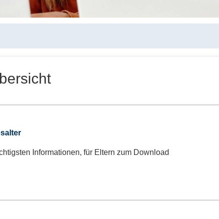
bersicht
salter
ichtigsten Informationen, für Eltern zum Download