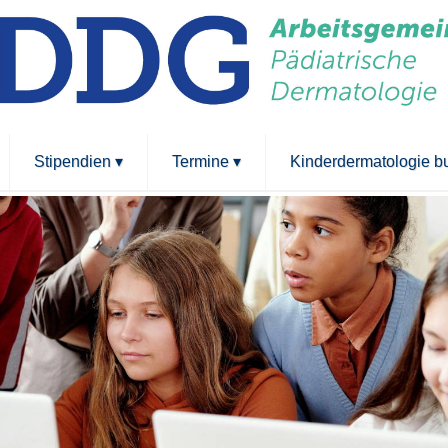
Stipendien
▾
Termine
▾
Kinderdermatologie 