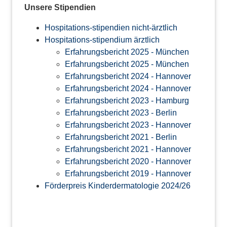
Unsere Stipendien
Hospitations-stipendien nicht-ärztlich
Hospitations-stipendium ärztlich
Erfahrungsbericht 2025 - München
Erfahrungsbericht 2025 - München
Erfahrungsbericht 2024 - Hannover
Erfahrungsbericht 2024 - Hannover
Erfahrungsbericht 2023 - Hamburg
Erfahrungsbericht 2023 - Berlin
Erfahrungsbericht 2023 - Hannover
Erfahrungsbericht 2021 - Berlin
Erfahrungsbericht 2021 - Hannover
Erfahrungsbericht 2020 - Hannover
Erfahrungsbericht 2019 - Hannover
Förderpreis Kinderdermatologie 2024/26