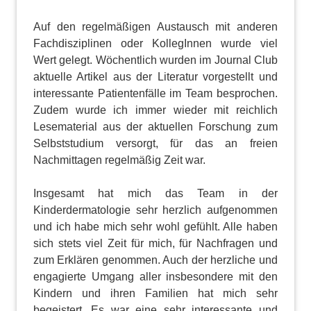
Auf den regelmäßigen Austausch mit anderen
Fachdisziplinen oder KollegInnen wurde viel
Wert gelegt. Wöchentlich wurden im Journal Club
aktuelle Artikel aus der Literatur vorgestellt und
interessante Patientenfälle im Team besprochen.
Zudem wurde ich immer wieder mit reichlich
Lesematerial aus der aktuellen Forschung zum
Selbststudium versorgt, für das an freien
Nachmittagen regelmäßig Zeit war.
Insgesamt hat mich das Team in der
Kinderdermatologie sehr herzlich aufgenommen
und ich habe mich sehr wohl gefühlt. Alle haben
sich stets viel Zeit für mich, für Nachfragen und
zum Erklären genommen. Auch der herzliche und
engagierte Umgang aller insbesondere mit den
Kindern und ihren Familien hat mich sehr
begeistert. Es war eine sehr interessante und