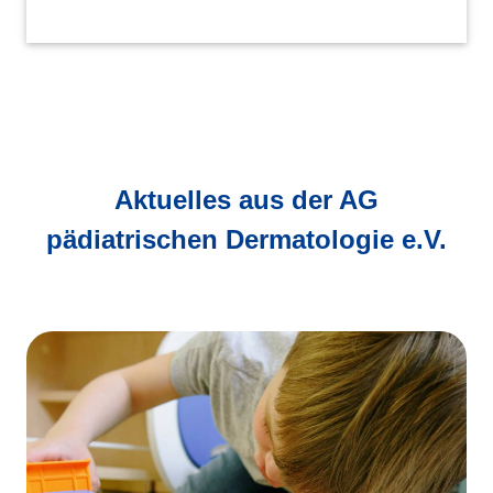
Aktuelles aus der AG
pädiatrischen Dermatologie e.V.