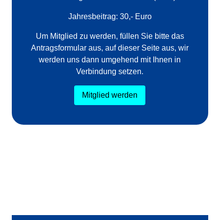
Jahresbeitrag: 30,- Euro
Um Mitglied zu werden, füllen Sie bitte das
Antragsformular aus, auf dieser Seite aus, wir
werden uns dann umgehend mit Ihnen in
Verbindung setzen.
Mitglied werden