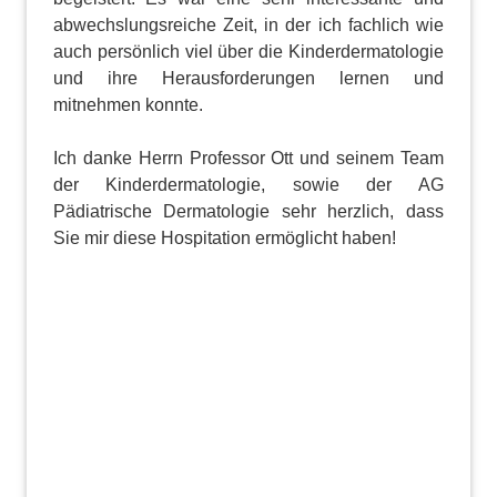
abwechslungsreiche Zeit, in der ich fachlich wie
auch persönlich viel über die Kinderdermatologie
und ihre Herausforderungen lernen und
mitnehmen konnte.
Ich danke Herrn Professor Ott und seinem Team
der Kinderdermatologie, sowie der AG
Pädiatrische Dermatologie sehr herzlich, dass
Sie mir diese Hospitation ermöglicht haben!