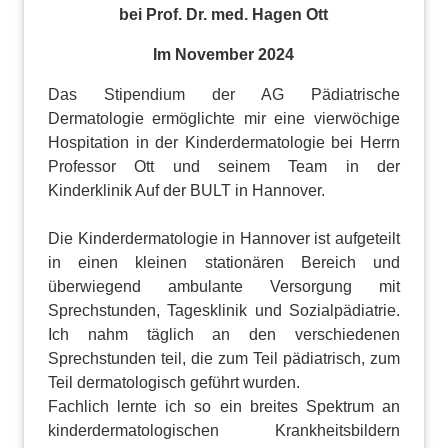
bei Prof. Dr. med. Hagen Ott
Im November 2024
Das Stipendium der AG Pädiatrische
Dermatologie ermöglichte mir eine vierwöchige
Hospitation in der Kinderdermatologie bei Herrn
Professor Ott und seinem Team in der
Kinderklinik Auf der BULT in Hannover.
Die Kinderdermatologie in Hannover ist aufgeteilt
in einen kleinen stationären Bereich und
überwiegend ambulante Versorgung mit
Sprechstunden, Tagesklinik und Sozialpädiatrie.
Ich nahm täglich an den verschiedenen
Sprechstunden teil, die zum Teil pädiatrisch, zum
Teil dermatologisch geführt wurden.
Fachlich lernte ich so ein breites Spektrum an
kinderdermatologischen Krankheitsbildern