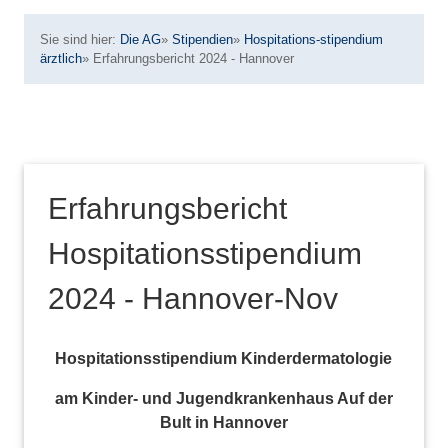
Sie sind hier:
Die AG
»
Stipendien
»
Hospitations-stipendium
ärztlich
»
Erfahrungsbericht 2024 - Hannover
Erfahrungsbericht
Hospitationsstipendium
2024 - Hannover-Nov
Hospitationsstipendium Kinderdermatologie
am Kinder- und Jugendkrankenhaus Auf der
Bult in Hannover