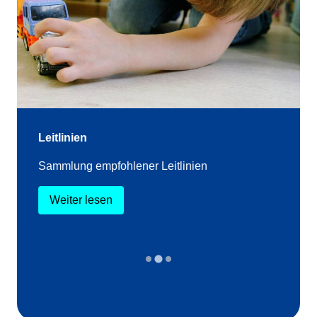
Leitlinien
Sammlung empfohlener Leitlinien
Weiter lesen