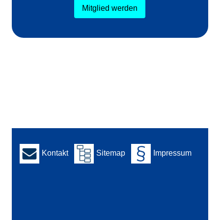
Mitglied werden
Kontakt
Sitemap
Impressum