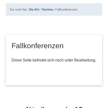
Sie sind hier:
Die AG
»
Termine
»
Fallkonferenzen
Fallkonferenzen
Diese Seite befindet sich noch unter Bearbeitung.