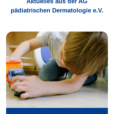
Aktuelles aus der AG
pädiatrischen Dermatologie e.V.